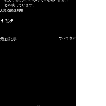
姿を映しています。
天野酒動画劇場
すべて表示
最新記事