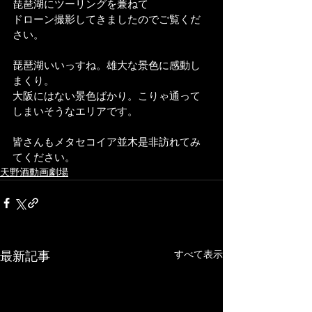
琵琶湖にツーリングを兼ねて
ドローン撮影してきましたのでご覧くだ
さい。
琵琶湖いいっすね。雄大な景色に感動し
まくり。
大阪にはない景色ばかり。こりゃ通って
しまいそうなエリアです。
皆さんもメタセコイア並木是非訪れてみ
てください。
天野酒動画劇場
すべて表示
最新記事