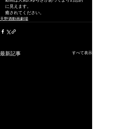
に見えます。
癒されてください。
天野酒動画劇場
すべて表示
最新記事