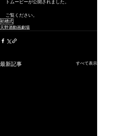
トムービーが公開されました。
ご覧ください。
初槽式
天野酒動画劇場
すべて表示
最新記事